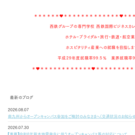
＊＊＊＊＊＊♥＊＊＊＊＊＊＊＊＊＊＊＊＊♥＊＊
西鉄グループの専門学校 西鉄国際ビジネスカレッ
ホテル・ブライダル・旅行・鉄道・航空
ホスピタリティ産業への就職を目指しま
平成29年度就職率99.5％ 業界就職率
＊♥＊＊＊＊＊＊＊＊＊＊＊＊♥＊＊＊＊＊＊＊＊＊
最新のブログ
2026.08.07
南九州からオープンキャンパス参加をご検討のみなさまへ（交通状況のお知らせ
2026.07.30
【重要】令和8年熊本地震発生に伴うオープンキャンパス等の対応について