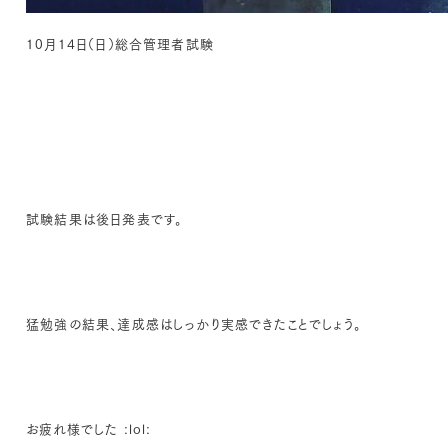
10月14日（日）総合管理者試験
試験結果は後日発表です。
猛勉強の結果、達成感はしっかり実感できたことでしょう。
お疲れ様でした :lol: