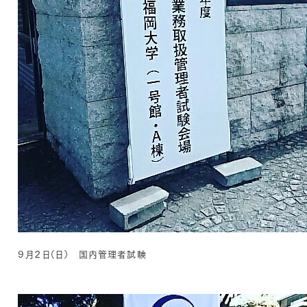
９月２日（日） 国内管理者試験