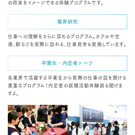
の将来をイメージできる体験プログラムです。
業界研究
仕事への理解をさらに深めるプログラム。ホテルや空
港、駅などを実際に訪れる、仕事見学も実施しています。
卒業生・内定者トーク
各業界で活躍する卒業生から実際の仕事の話を聞ける
貴重なプログラム！内定者の就職活動体験談も聞けま
すよ。