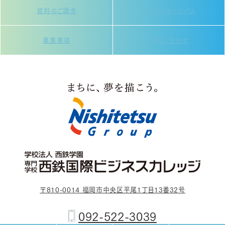
資料のご請求
オープンキャンパス
募集要項
お問い合わせ
〒810-0014 福岡市中央区平尾1丁目13番32号
092-522-3039