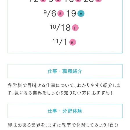
/6
19
9
日
土
/18
10
日
/1
11
日
仕事・職種紹介
各学科で目指せる仕事について、わかりやすく紹介しま
す。気になる業界をしっかり知りたい方におすすめ！
仕事・分野体験
興味のある業界を、まずは教室で体験してみよう！自分