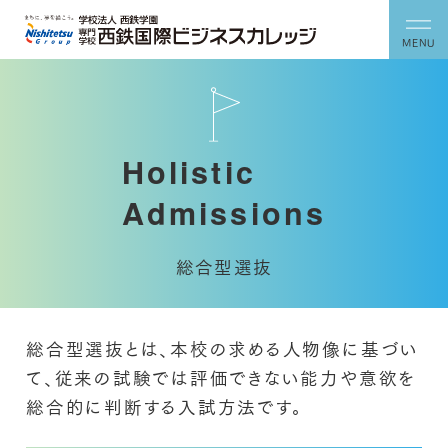
MENU
Holistic
Admissions
総合型選抜
総合型選抜とは、本校の求める人物像に基づい
て、
従来の試験では評価できない能力や
意欲を
総合的に判断する入試方法です。