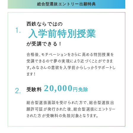
総合型選抜エントリー出願特典
西鉄ならではの
入学前特別授業
が受講できる！
合格後、モチベーションをさらに高める特別授業を
受講できるので夢の実現により近づくことができま
す。みなさんの意欲を入学前からしっかりサポートし
ます！
20,000
受験料
円
免除
総合型選抜面談を受けられた方で、総合型選抜出
願許可証が発行された後、総合型選抜にエントリー
された方が受験料の免除対象となります。