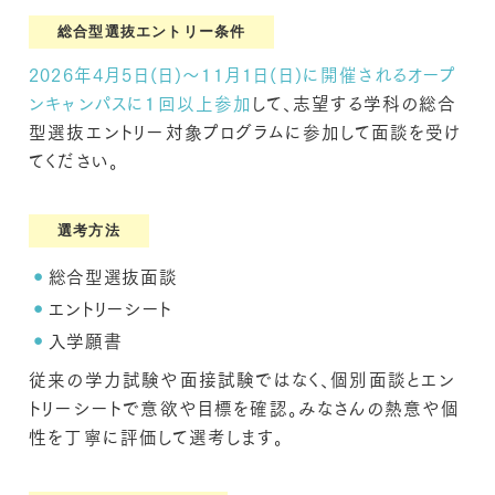
総合型選抜エントリー条件
2026年4月5日(日)〜11月1日(日)に開催されるオープ
ンキャンパスに１回以上参加
して、
志望する学科の総合
型選抜エントリー対象プログラムに参加して面談を受け
てください。
選考方法
総合型選抜面談
エントリーシート
入学願書
従来の学力試験や面接試験ではなく、個別面談とエン
トリーシートで意欲や目標を確認。
みなさんの熱意や個
性を丁寧に評価して選考します。