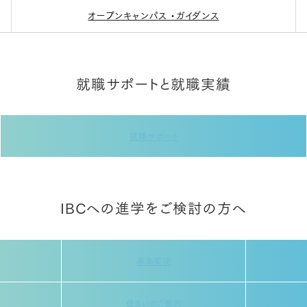
オープンキャンパス ・ガイダンス
就職サポートと就職実績
就職サポート
IBCへの進学をご検討の方へ
募集要項
住まいのご案内