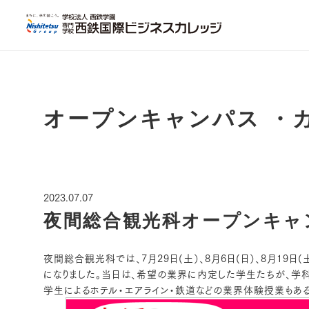
オープンキャンパス ・
2023.07.07
夜間総合観光科オープンキャ
夜間総合観光科では、7月29日(土）、8月6日(日）、8月19
になりました。当日は、希望の業界に内定した学生たちが、学
学生によるホテル・エアライン・鉄道などの業界体験授業もあ