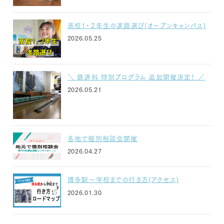
高校1・２年生の進路選び(オープンキャンパス)
2026.05.25
＼ 鉄道科 特別プログラム 追加開催決定！ ／
2026.05.21
各地で個別相談会開催
2026.04.27
博多駅～学校までの行き方(アクセス)
2026.01.30