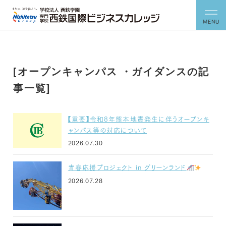
MENU
[オープンキャンパス ・ガイダンスの記
事一覧]
【重要】令和8年熊本地震発生に伴うオープンキ
ャンパス等の対応について
2026.07.30
青春応援プロジェクト in グリーンランド
2026.07.28