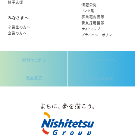
修学支援
情報公開
リンク集
事業報告書等
みなさまへ
職員採用情報
卒業生の方へ
サイトマップ
企業の方へ
プライバシーポリシー
資料のご請求
オープンキャンパス
募集要項
お問い合わせ