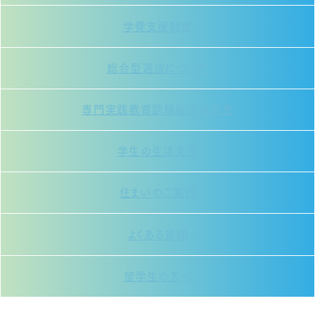
学費支援制度
総合型選抜について
専門実践教育訓練給付金制度
学生の生活支援
住まいのご案内
よくある質問
留学生の方へ