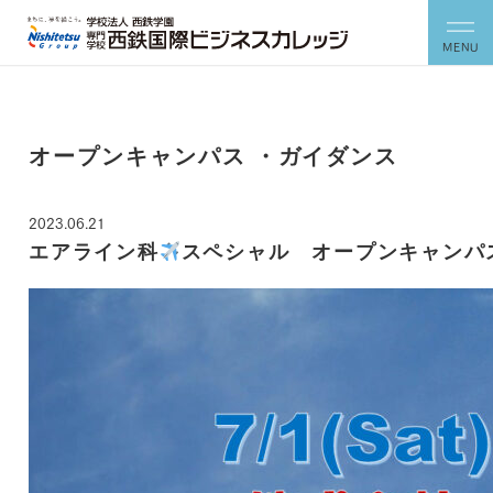
MENU
オープンキャンパス ・ガイダンス
2023.06.21
エアライン科
スペシャル オープンキャンパス