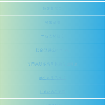
個別相談会
募集要項
学費支援制度
総合型選抜について
専門実践教育訓練給付金制度
学生の生活支援
住まいのご案内