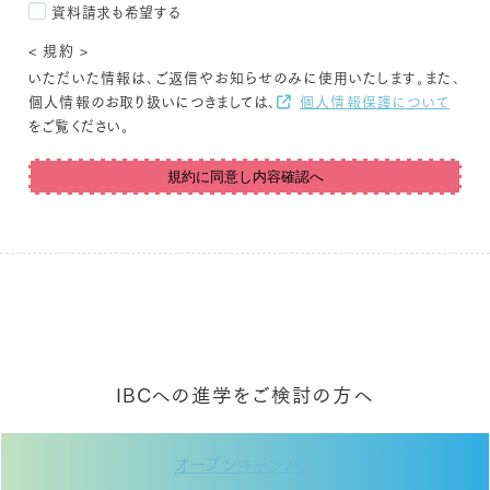
資料請求も希望する
< 規約 >
いただいた情報は､ご返信やお知らせのみに使用いたします｡また､
個人情報のお取り扱いにつきましては､
個人情報保護について
をご覧ください｡
規約に同意し内容確認へ
IBCへの進学をご検討の方へ
オープンキャンパス