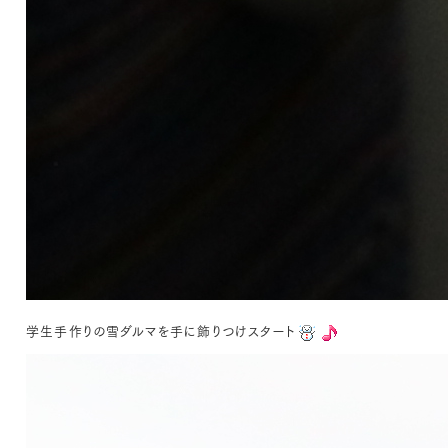
学生手作りの雪ダルマを手に飾りつけスタート