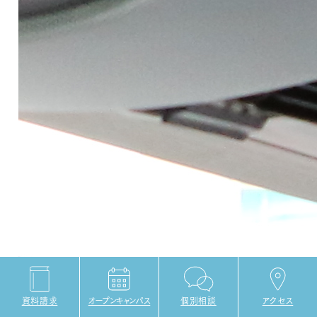
資料請求
オープンキャンパス
個別相談
アクセス