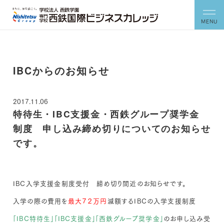
MENU
IBCからのお知らせ
2017.11.06
特待生・IBC支援金・西鉄グループ奨学金
制度 申し込み締め切りについてのお知らせ
です。
IBC入学支援金制度受付 締め切り間近のお知らせです。
入学の際の費用を
最大７２万円
減額するIBCの入学支援制度
「IBC特待生」「IBC支援金」「西鉄グループ奨学金」
のお申し込み受