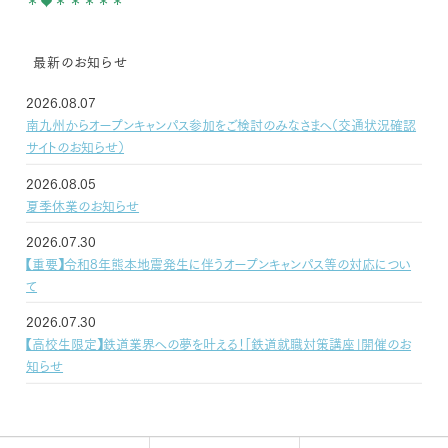
最新のお知らせ
2026.08.07
南九州からオープンキャンパス参加をご検討のみなさまへ（交通状況確認
サイトのお知らせ）
2026.08.05
夏季休業のお知らせ
2026.07.30
【重要】令和8年熊本地震発生に伴うオープンキャンパス等の対応につい
て
2026.07.30
【高校生限定】鉄道業界への夢を叶える！「鉄道就職対策講座」開催のお
知らせ