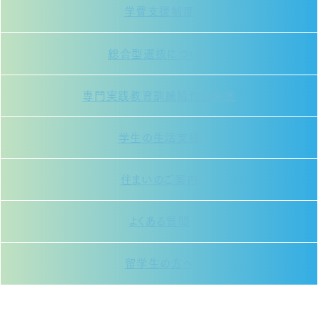
学費支援制度
総合型選抜について
専門実践教育訓練給付金制度
学生の生活支援
住まいのご案内
よくある質問
留学生の方へ