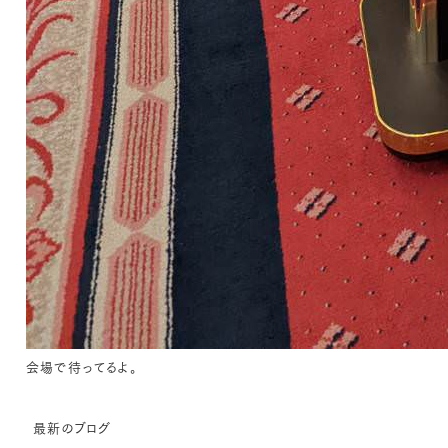
会場で待ってるよ。
最新のブログ