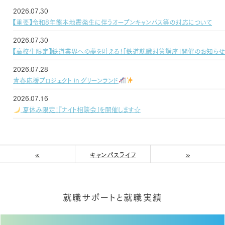
2026.07.30
【重要】令和8年熊本地震発生に伴うオープンキャンパス等の対応について
2026.07.30
【高校生限定】鉄道業界への夢を叶える！「鉄道就職対策講座」開催のお知ら
2026.07.28
青春応援プロジェクト in グリーンランド
2026.07.16
夏休み限定！『ナイト相談会』を開催します☆
«
キャンパスライフ
»
就職サポートと就職実績