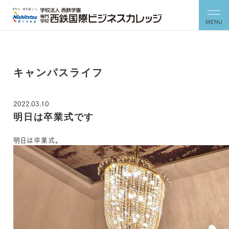
MENU
キャンパスライフ
2022.03.10
明日は卒業式です
明日は卒業式。