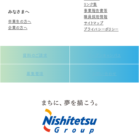
リンク集
事業報告書等
みなさまへ
職員採用情報
卒業生の方へ
サイトマップ
企業の方へ
プライバシーポリシー
資料のご請求
オープンキャンパス
募集要項
お問い合わせ