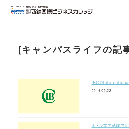
[キャンパスライフの記事
IBCのInternatio
2014.05.22
ホテル業界就職内