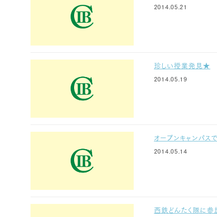
2014.05.21
珍しい授業発見★
2014.05.19
オープンキャンパスで
2014.05.14
西鉄どんたく隊に参