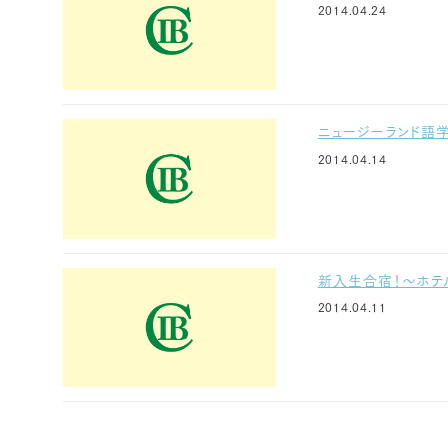
2014.04.24
ニュージーランド語
2014.04.14
新入生合宿！～ホテ
2014.04.11