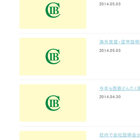
2014.05.03
海外実習・留学説明
2014.05.03
今年も西鉄どんたく
2014.04.30
校内で会社説明会が