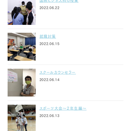
2022.06.22
就職対策
2022.06.15
スクールカウンセラー
2022.06.14
スポーツ大会～２年生編～
2022.06.13