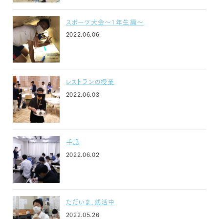
スポーツ大会～１年生編～
2022.06.06
レストランの授業
2022.06.03
手話
2022.06.02
ただいま、就活中
2022.05.26