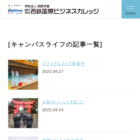
MENU
[キャンパスライフの記事一覧]
ブライダルフェア準備中
2022.06.27
お参りにいってきました
2022.06.24
国際ビジネス科の授業