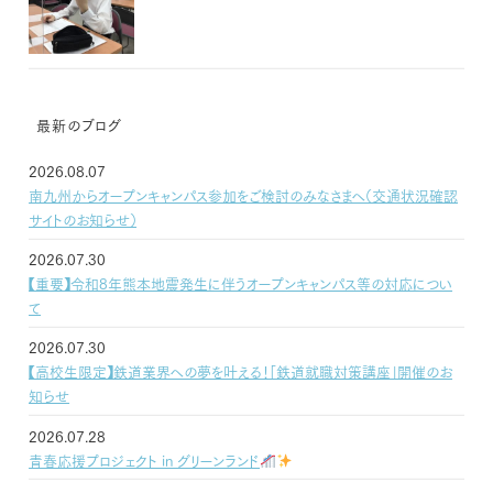
最新のブログ
2026.08.07
南九州からオープンキャンパス参加をご検討のみなさまへ（交通状況確認
サイトのお知らせ）
2026.07.30
【重要】令和8年熊本地震発生に伴うオープンキャンパス等の対応につい
て
2026.07.30
【高校生限定】鉄道業界への夢を叶える！「鉄道就職対策講座」開催のお
知らせ
2026.07.28
青春応援プロジェクト in グリーンランド