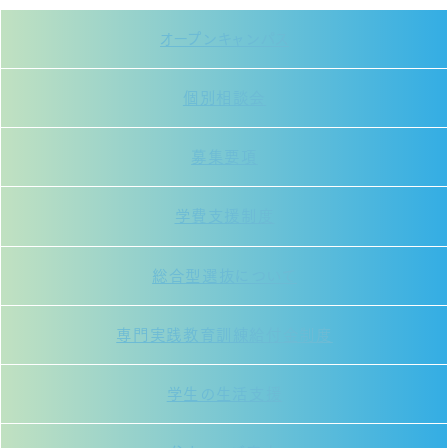
オープンキャンパス
個別相談会
募集要項
学費支援制度
総合型選抜について
専門実践教育訓練給付金制度
学生の生活支援